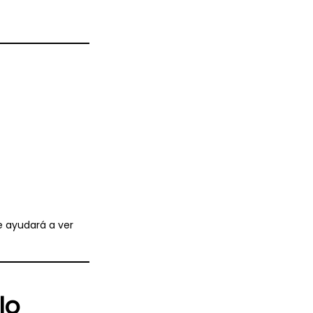
 ayudará a ver
lo