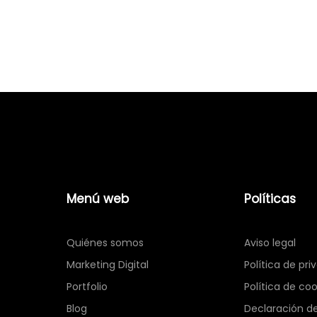
Menú web
Políticas
Quiénes somos
Aviso legal
Marketing Digital
Política de pri
Portfolio
Política de coo
Blog
Declaración de