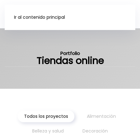
Ir al contenido principal
Portfolio
Tiendas online
Todos los proyectos
Alimentación
Belleza y salud
Decoración