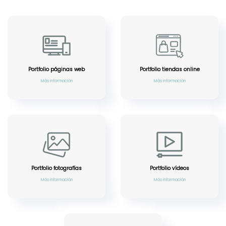
Portfolio páginas web
Portfolio tiendas online
Más información
Más información
Portfolio fotografías
Portfolio vídeos
Más información
Más información