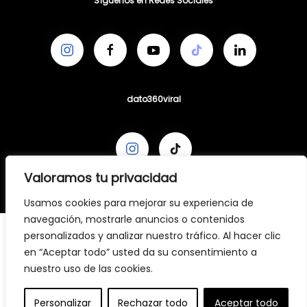
Síguenos en Redes Sociales
dato360viral
Valoramos tu privacidad
Usamos cookies para mejorar su experiencia de
navegación, mostrarle anuncios o contenidos
personalizados y analizar nuestro tráfico. Al hacer clic
en “Aceptar todo” usted da su consentimiento a
nuestro uso de las cookies.
Personalizar
Rechazar todo
Aceptar todo