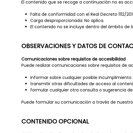
El contenido que se recoge a continuación no es acces
Falta de conformidad con el Real Decreto 1112/201
Carga desproporcionada: No aplica.
El contenido no se incluye dentro del ámbito de l
OBSERVACIONES Y DATOS DE CONTA
Comunicaciones sobre requisitos de accesibilidad
Puede realizar comunicaciones sobre requisitos de acce
informar sobre cualquier posible incumplimiento 
transmitir otras dificultades de acceso al conten
formular cualquier otra consulta o sugerencia de m
Puede formular su comunicación a través de nuestro fo
CONTENIDO OPCIONAL