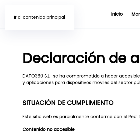
Inicio
Mar
Ir al contenido principal
Declaración de a
DATO360 S.L.
se ha comprometido a hacer accesible su
y aplicaciones para dispositivos móviles del sector púb
SITUACIÓN DE CUMPLIMIENTO
Este sitio web es parcialmente conforme con el Real 
Contenido no accesible