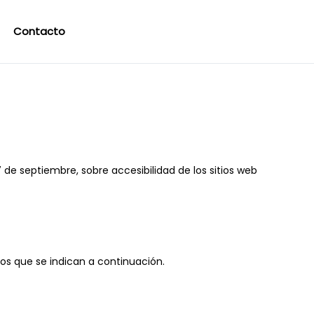
Contacto
de septiembre, sobre accesibilidad de los sitios web
tos que se indican a continuación.