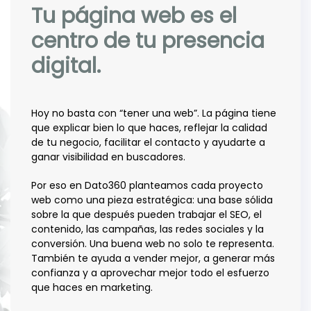
Tu página web es el
centro de tu presencia
digital.
Hoy no basta con “tener una web”. La página tiene
que explicar bien lo que haces, reflejar la calidad
de tu negocio, facilitar el contacto y ayudarte a
ganar visibilidad en buscadores.
Por eso en Dato360 planteamos cada proyecto
web como una pieza estratégica: una base sólida
sobre la que después pueden trabajar el SEO, el
contenido, las campañas, las redes sociales y la
conversión. Una buena web no solo te representa.
También te ayuda a vender mejor, a generar más
confianza y a aprovechar mejor todo el esfuerzo
que haces en marketing.