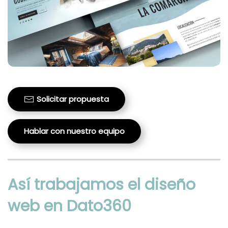
Solicitar propuesta
Hablar con nuestro equipo
Así trabajamos el diseño
web en Dato360