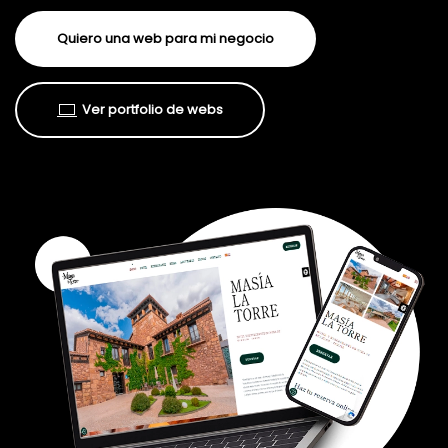
Quiero una web para mi negocio
Ver portfolio de webs