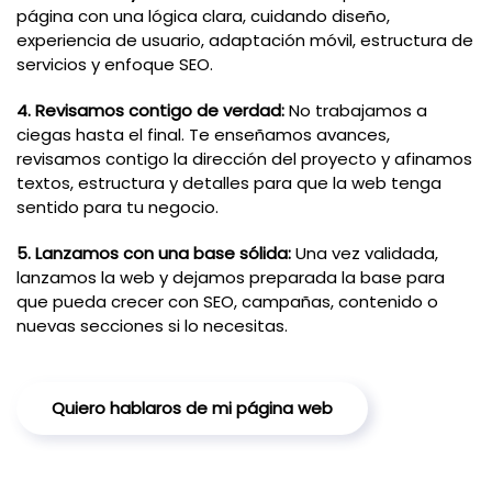
página con una lógica clara, cuidando diseño,
experiencia de usuario, adaptación móvil, estructura de
servicios y enfoque SEO.
4. Revisamos contigo de verdad:
No trabajamos a
ciegas hasta el final. Te enseñamos avances,
revisamos contigo la dirección del proyecto y afinamos
textos, estructura y detalles para que la web tenga
sentido para tu negocio.
5. Lanzamos con una base sólida:
Una vez validada,
lanzamos la web y dejamos preparada la base para
que pueda crecer con SEO, campañas, contenido o
nuevas secciones si lo necesitas.
Quiero hablaros de mi página web