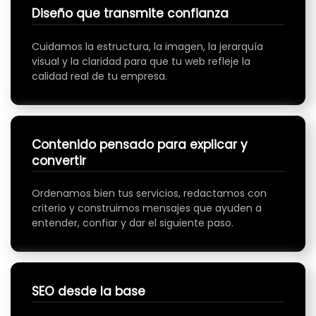
Diseño que transmite confianza
Cuidamos la estructura, la imagen, la jerarquía
visual y la claridad para que tu web refleje la
calidad real de tu empresa.
Contenido pensado para explicar y
convertir
Ordenamos bien tus servicios, redactamos con
criterio y construimos mensajes que ayuden a
entender, confiar y dar el siguiente paso.
SEO desde la base