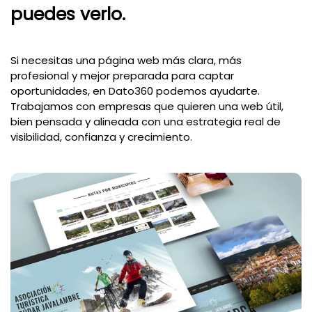
puedes verlo.
Si necesitas una página web más clara, más
profesional y mejor preparada para captar
oportunidades, en Dato360 podemos ayudarte.
Trabajamos con empresas que quieren una web útil,
bien pensada y alineada con una estrategia real de
visibilidad, confianza y crecimiento.