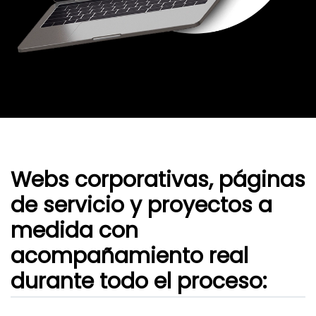
Webs corporativas, páginas
de servicio y proyectos a
medida con
acompañamiento real
durante todo el proceso: