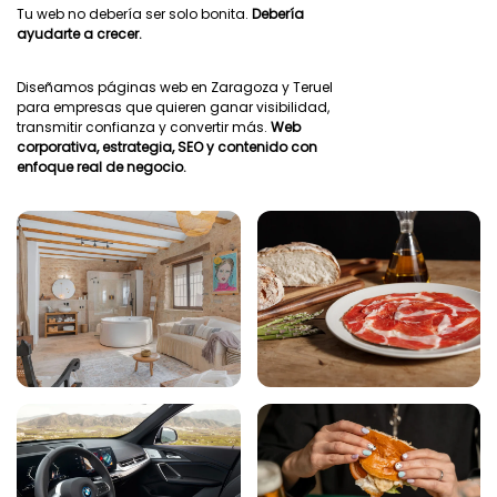
Tu web no debería ser solo bonita.
Debería
ayudarte a crecer.
Diseñamos páginas web en Zaragoza y Teruel
para empresas que quieren ganar visibilidad,
transmitir confianza y convertir más.
Web
corporativa, estrategia, SEO y contenido con
enfoque real de negocio.