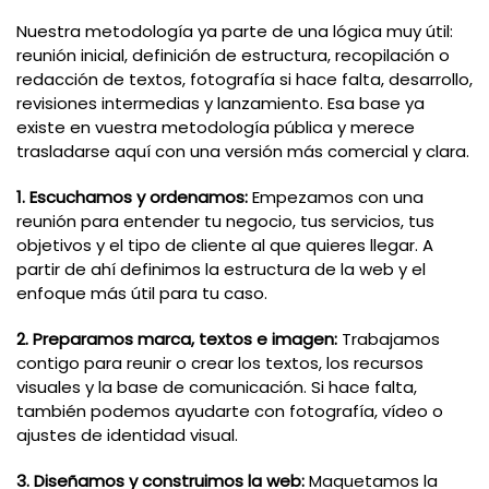
Nuestra metodología ya parte de una lógica muy útil:
reunión inicial, definición de estructura, recopilación o
redacción de textos, fotografía si hace falta, desarrollo,
revisiones intermedias y lanzamiento. Esa base ya
existe en vuestra metodología pública y merece
trasladarse aquí con una versión más comercial y clara.
1. Escuchamos y ordenamos:
Empezamos con una
reunión para entender tu negocio, tus servicios, tus
objetivos y el tipo de cliente al que quieres llegar. A
partir de ahí definimos la estructura de la web y el
enfoque más útil para tu caso.
2. Preparamos marca, textos e imagen:
Trabajamos
contigo para reunir o crear los textos, los recursos
visuales y la base de comunicación. Si hace falta,
también podemos ayudarte con fotografía, vídeo o
ajustes de identidad visual.
3. Diseñamos y construimos la web:
Maquetamos la