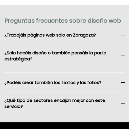
Preguntas frecuentes sobre diseño web
¿Trabajáis páginas web solo en Zaragoza?
¿Solo hacéis diseño o también pensáis la parte
estratégica?
¿Podéis crear también los textos y las fotos?
¿Qué tipo de sectores encajan mejor con este
servicio?