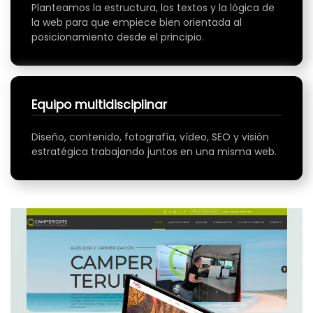
Planteamos la estructura, los textos y la lógica de
la web para que empiece bien orientada al
posicionamiento desde el principio.
Equipo multidisciplinar
Diseño, contenido, fotografía, vídeo, SEO y visión
estratégica trabajando juntos en una misma web.