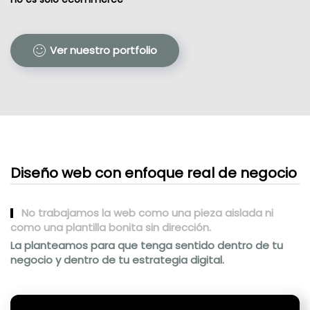
Ver nuestro portfolio
Diseño web con enfoque real de negocio
No trabajamos la web como una pieza aislada ni
como una plantilla bonita sin dirección.
La planteamos para que tenga sentido dentro de tu
negocio y dentro de tu estrategia digital.