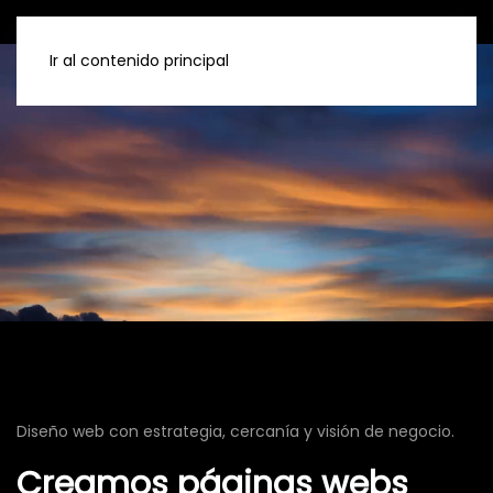
Ir al contenido principal
Diseño web con estrategia, cercanía y visión de negocio.
Creamos páginas webs