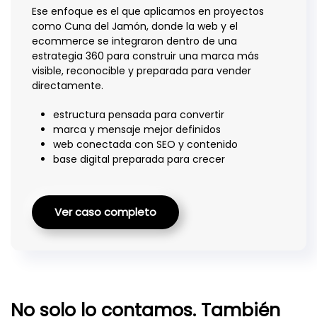
Ese enfoque es el que aplicamos en proyectos
como Cuna del Jamón, donde la web y el
ecommerce se integraron dentro de una
estrategia 360 para construir una marca más
visible, reconocible y preparada para vender
directamente.
estructura pensada para convertir
marca y mensaje mejor definidos
web conectada con SEO y contenido
base digital preparada para crecer
Ver caso completo
No solo lo contamos. También