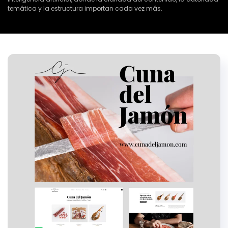
temática y la estructura importan cada vez más.