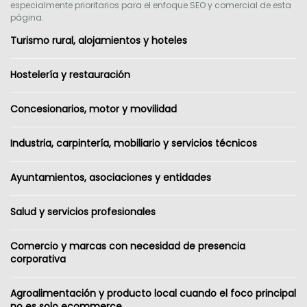
especialmente prioritarios para el enfoque SEO y comercial de esta
página.
Turismo rural, alojamientos y hoteles
Hostelería y restauración
Concesionarios, motor y movilidad
Industria, carpintería, mobiliario y servicios técnicos
Ayuntamientos, asociaciones y entidades
Salud y servicios profesionales
Comercio y marcas con necesidad de presencia
corporativa
Agroalimentación y producto local cuando el foco principal
no es solo ecommerce