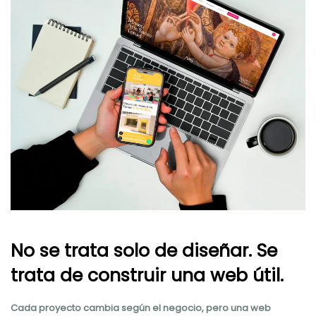
No se trata solo de diseñar. Se
trata de construir una web útil.
Cada proyecto cambia según el negocio, pero una web