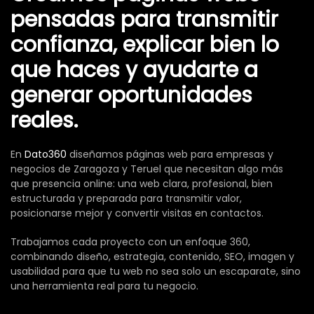
pensadas para transmitir
confianza, explicar bien lo
que haces y ayudarte a
generar oportunidades
reales.
En
Dato360
diseñamos páginas web para empresas y
negocios de Zaragoza y Teruel que necesitan algo más
que presencia online: una web clara, profesional, bien
estructurada y preparada para transmitir valor,
posicionarse mejor y convertir visitas en contactos.
Trabajamos cada proyecto con un enfoque 360,
combinando diseño, estrategia, contenido, SEO, imagen y
usabilidad para que tu web no sea solo un escaparate, sino
una herramienta real para tu negocio.