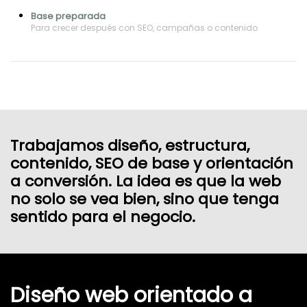
Base preparada
Para crecer después con SEO, campañas o contenido
Trabajamos diseño, estructura,
contenido, SEO de base y orientación
a conversión. La idea es que la web
no solo se vea bien, sino que tenga
sentido para el negocio.
Diseño web orientado a