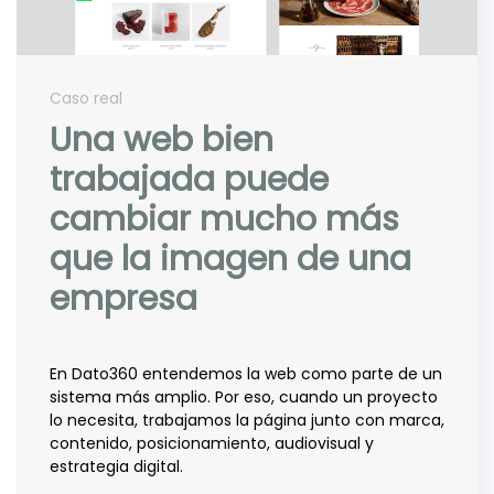
Caso real
Una web bien
trabajada puede
cambiar mucho más
que la imagen de una
empresa
En Dato360 entendemos la web como parte de un
sistema más amplio. Por eso, cuando un proyecto
lo necesita, trabajamos la página junto con marca,
contenido, posicionamiento, audiovisual y
estrategia digital.