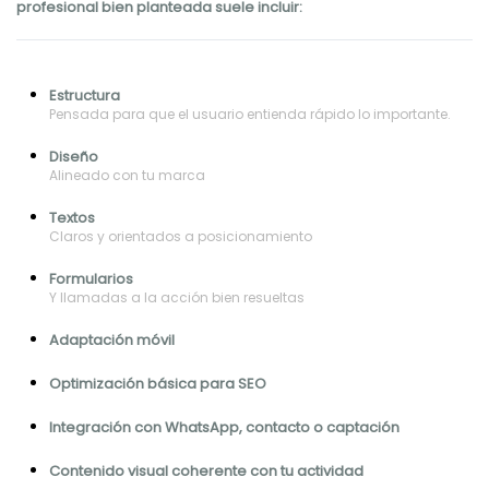
profesional bien planteada suele incluir:
Estructura
Pensada para que el usuario entienda rápido lo importante.
Diseño
Alineado con tu marca
Textos
Claros y orientados a posicionamiento
Formularios
Y llamadas a la acción bien resueltas
Adaptación móvil
Optimización básica para SEO
Integración con WhatsApp, contacto o captación
Contenido visual coherente con tu actividad