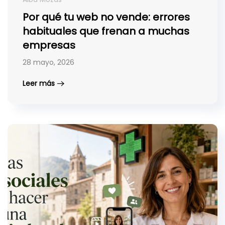
Por qué tu web no vende: errores
habituales que frenan a muchas
empresas
28 mayo, 2026
Leer más