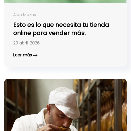
Alba Mozas
Esto es lo que necesita tu tienda
online para vender más.
20 abril, 2026
Leer más