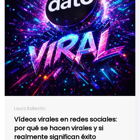
Laura Ballestín
Vídeos virales en redes sociales:
por qué se hacen virales y si
realmente significan éxito