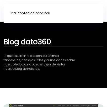
Ir al contenido principal
Blog dato360
Si quieres estar al día con las últimas
tendencias, consejos útiles y curiosidades sobre
nuestro trabajo, no puedes dejar de visitar
nuestro blog de noticias.