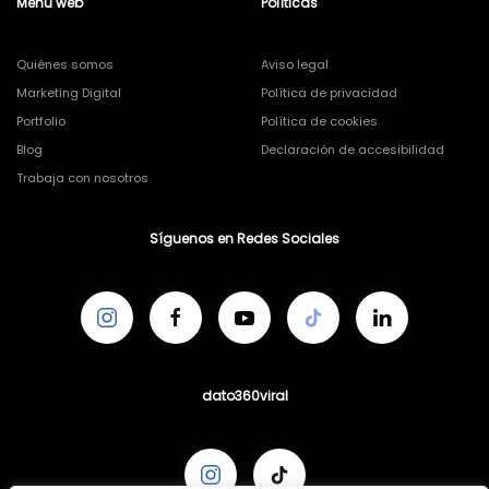
Menú web
Políticas
Quiénes somos
Aviso legal
Marketing Digital
Política de privacidad
Portfolio
Política de cookies
Blog
Declaración de accesibilidad
Trabaja con nosotros
Síguenos en Redes Sociales
dato360viral