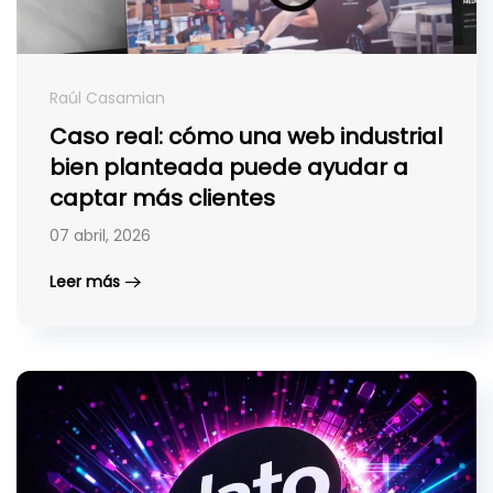
Raúl Casamian
Caso real: cómo una web industrial
bien planteada puede ayudar a
captar más clientes
07 abril, 2026
Leer más