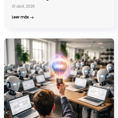
01 abril, 2026
Leer más