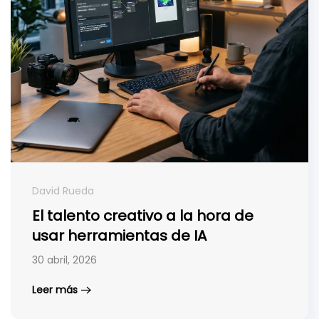
David Rueda
El talento creativo a la hora de
usar herramientas de IA
30 abril, 2026
Leer más