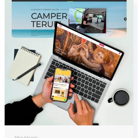
Alba Mozas