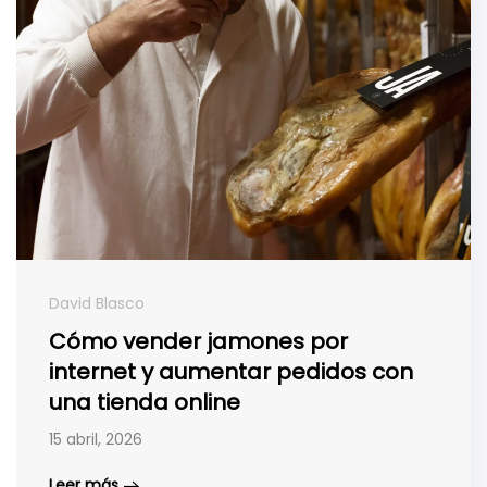
David Blasco
Cómo vender jamones por
internet y aumentar pedidos con
una tienda online
15 abril, 2026
Leer más