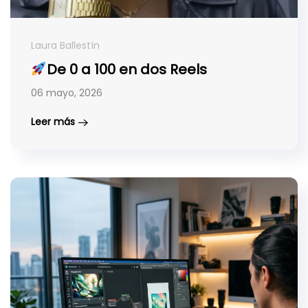
Laura Ballestín
De 0 a 100 en dos Reels
06 mayo, 2026
Leer más