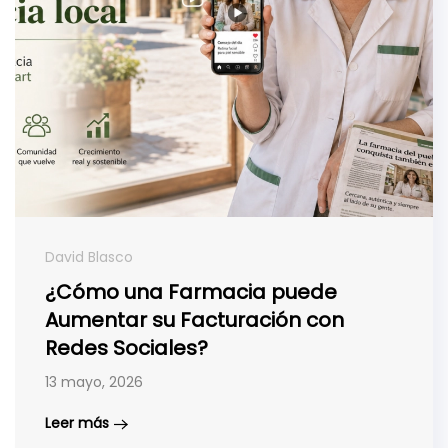
David Blasco
¿Cómo una Farmacia puede
Aumentar su Facturación con
Redes Sociales?
13 mayo, 2026
Leer más