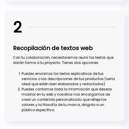
2
Recopilación de textos web
Con tu colaboración, necesitaremos reunir los textos que
darán forma a tu proyecto. Tienes dos opciones:
Puedes enviarnos los textos explicativos de tus
servicios o las descripciones de tus productos (sería
ideal que estén bien elaborados y redactados).
Puedes contarnos toda la información que deseas
mostrar en tu web y nosotros nos encargamos de
crear un contenido personalizado que refleje los
valores y la filosofía de tu marca, dirigido a un
público específico.