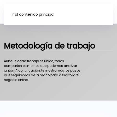
Ir al contenido principal
Metodología de trabajo
Aunque cada trabajo es único, todos
comparten elementos que podemos analizar
juntos. A continuación, te mostramos los pasos
que seguiremos de la mano para desarrollar tu
negocio online.