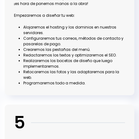
¡es hora de ponernos manos a la obra!
Empezaremos a diseñar tu web:
Alojaremos el hosting y los dominios en nuestros
servidores.
Configuraremos tus correos, métodos de contacto y
pasarelas de pago.
Crearemos las pestañas del menú.
Redactaremos los textos y optimizaremos el SEO.
Realizaremos los bocetos de diseño que luego
implementaremos.
Retocaremos las fotos y las adaptaremos para la
web.
Programaremos todo a medida.
5