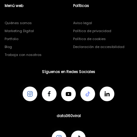
Menú web
Políticas
Quiénes somos
Aviso legal
Marketing Digital
Política de privacidad
Portfolio
Política de cookies
Blog
Declaración de accesibilidad
Trabaja con nosotros
Síguenos en Redes Sociales
dato360viral