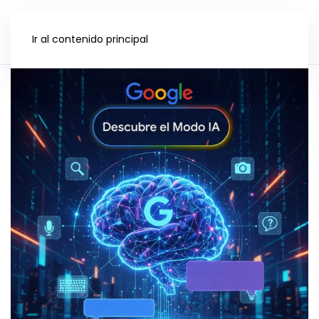
Ir al contenido principal