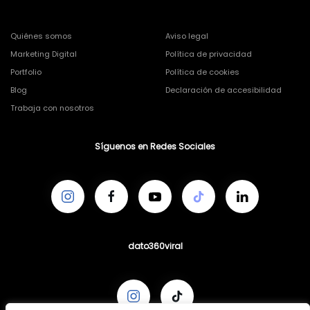
Quiénes somos
Aviso legal
Marketing Digital
Política de privacidad
Portfolio
Política de cookies
Blog
Declaración de accesibilidad
Trabaja con nosotros
Síguenos en Redes Sociales
dato360viral