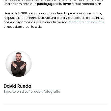
una herramienta que
puede jugar a tu favor
si te lo montas bien.
Desde dato360 preparamos tu contenido, pensamos preguntas,
respuestas, sub-temas, estructura clara y autoridad… en definitiva,
nos encargamos de posicionar tu marca.
Contacta con nosotros
si necesitas crear tu web.
David Rueda
Experto en diseño web y fotografía