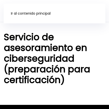
Ir al contenido principal
Servicio de
asesoramiento en
ciberseguridad
(preparación para
certificación)