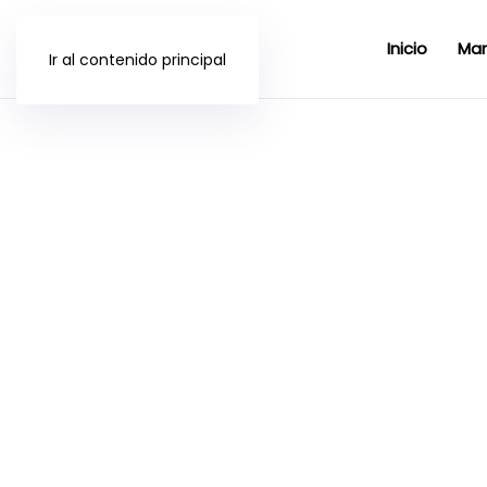
Inicio
Mar
Ir al contenido principal