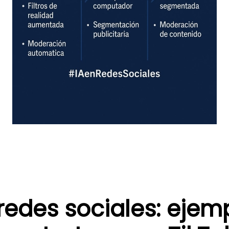
 redes sociales: ejem