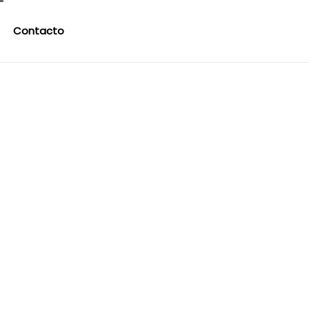
Contacto