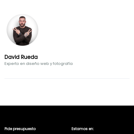
David Rueda
Experto en diseño web y fotografía
Pide presupuesto
Estamos en: