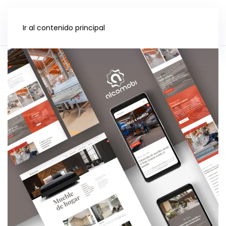
Ir al contenido principal