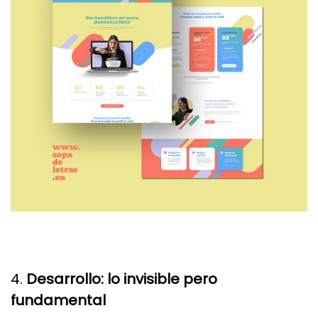
4.
Desarrollo: lo invisible pero
fundamental