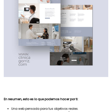
En resumen, esto es lo que podemos hacer por ti:
Una web pensada para tus objetivos reales.