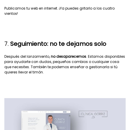
Publicamos tu web en internet. ¡Ya puedes gritarlo a los cuatro
vientos!
7.
Seguimiento: no te dejamos solo
Después del lanzamiento,
no desaparecemos
. Estamos disponibles
para ayudarte con dudas, pequeños cambios o cualquier cosa
que necesites. También te podemos enseñar a gestionarla si tú
quieres llevar el timón.