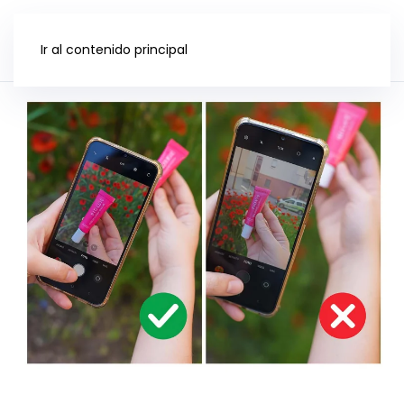
Ir al contenido principal