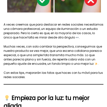
A veces creemos que para destacar en redes sociales necesitamos
una cámara profesional, un equipo de iluminación o un estudio
preparado. Pero lo cierto es que, en la mayoría de los casos, lo
único que hace falta es mirar desde otro ángulo
.
Muchas veces, con solo cambiar la perspectiva, conseguimos que
nuestro producto se vea mejor, que una escena cotidiana parezca
especial, o que una simple foto transmita mucho más. Lo que
antes parecía plano y sin fuerza, de repente cobra vida con un
pequeño ajuste de encuadre, un fondo limpio o una mejor luz
.
Con estos tips, mejorarán las fotos que haces con tu móvil para tus
redes sociales.
Empieza por la luz: tu mejor
aliada