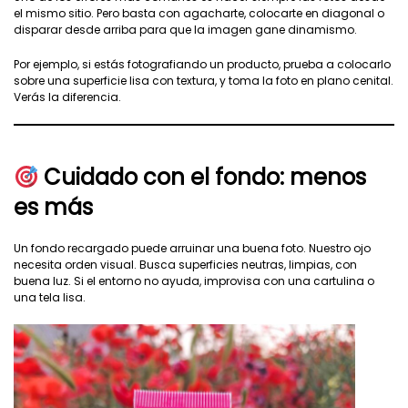
el mismo sitio. Pero basta con agacharte, colocarte en diagonal o
disparar desde arriba para que la imagen gane dinamismo.
Por ejemplo, si estás fotografiando un producto, prueba a colocarlo
sobre una superficie lisa con textura, y toma la foto en plano cenital.
Verás la diferencia.
Cuidado con el fondo: menos
es más
Un fondo recargado puede arruinar una buena foto. Nuestro ojo
necesita orden visual. Busca superficies neutras, limpias, con
buena luz. Si el entorno no ayuda, improvisa con una cartulina o
una tela lisa.