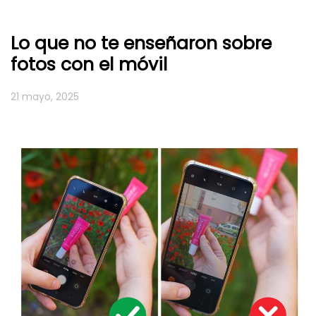
Lo que no te enseñaron sobre
fotos con el móvil
21 mayo, 2025