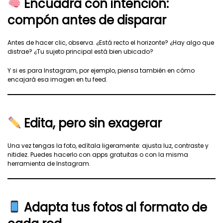
Encuadra con intención:
compón antes de disparar
Antes de hacer clic, observa. ¿Está recto el horizonte? ¿Hay algo que
distrae? ¿Tu sujeto principal está bien ubicado?
Y si es para Instagram, por ejemplo, piensa también en cómo
encajará esa imagen en tu feed.
Edita, pero sin exagerar
Una vez tengas la foto, edítala ligeramente: ajusta luz, contraste y
nitidez. Puedes hacerlo con apps gratuitas o con la misma
herramienta de Instagram.
Adapta tus fotos al formato de