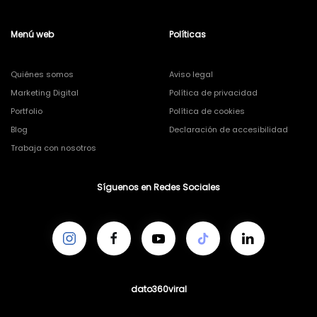
Menú web
Políticas
Quiénes somos
Aviso legal
Marketing Digital
Política de privacidad
Portfolio
Política de cookies
Blog
Declaración de accesibilidad
Trabaja con nosotros
Síguenos en Redes Sociales
dato360viral