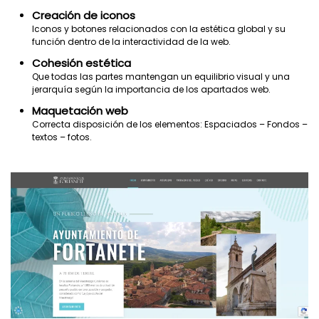
Creación de iconos
Iconos y botones relacionados con la estética global y su
función dentro de la interactividad de la web.
Cohesión estética
Que todas las partes mantengan un equilibrio visual y una
jerarquía según la importancia de los
apartados web.
Maquetación web
Correcta disposición de los elementos: Espaciados – Fondos –
textos – fotos.