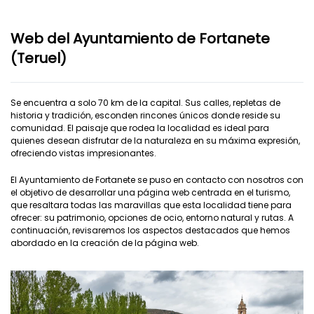
Web del Ayuntamiento de Fortanete
(Teruel)
Se encuentra a solo 70 km de la capital. Sus calles, repletas de
historia y tradición, esconden rincones únicos donde reside su
comunidad. El paisaje que rodea la localidad es ideal para
quienes desean disfrutar de la naturaleza en su máxima expresión,
ofreciendo vistas impresionantes.
El Ayuntamiento de Fortanete se puso en contacto con nosotros con
el objetivo de desarrollar una página web centrada en el turismo,
que resaltara todas las maravillas que esta localidad tiene para
ofrecer: su patrimonio, opciones de ocio, entorno natural y rutas. A
continuación, revisaremos los aspectos destacados que hemos
abordado en la creación de la página web.