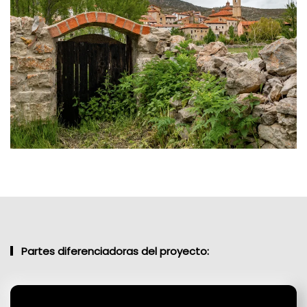
Partes diferenciadoras del proyecto: