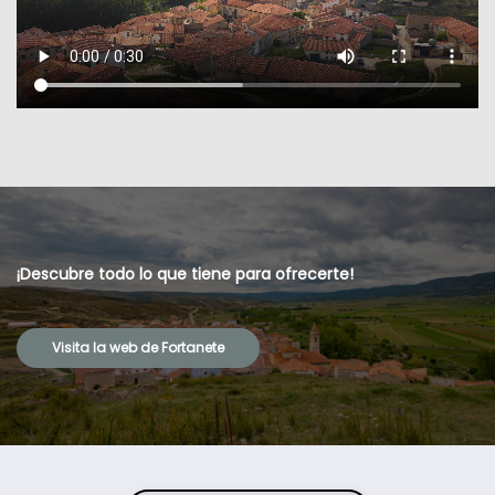
¡Descubre todo lo que tiene para ofrecerte!
Visita la web de Fortanete