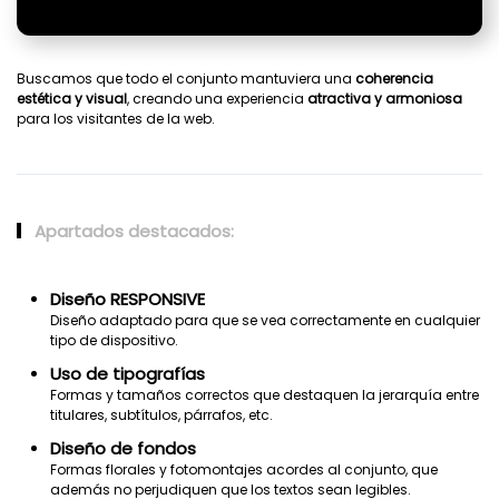
Buscamos que todo el conjunto mantuviera una
coherencia
estética y visual
, creando una experiencia
atractiva y armoniosa
para los visitantes de la web.
Apartados destacados:
Diseño RESPONSIVE
Diseño adaptado para que se vea correctamente en cualquier
tipo de dispositivo.
Uso de tipografías
Formas y tamaños correctos que destaquen la jerarquía entre
titulares, subtítulos, párrafos, etc.
Diseño de fondos
Formas florales y fotomontajes acordes al conjunto, que
además no perjudiquen que los textos sean legibles.