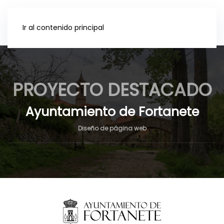
Ir al contenido principal
PROYECTO DESTACADO
Ayuntamiento de Fortanete
Diseño de página web