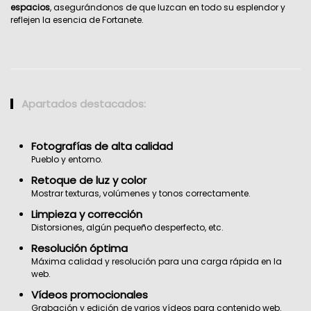
espacios
, asegurándonos de que luzcan en todo su esplendor y
reflejen la esencia de Fortanete.
Apartados destacados:
Fotografías de alta calidad
Pueblo y entorno.
Retoque de luz y color
Mostrar texturas, volúmenes y tonos correctamente.
Limpieza y corrección
Distorsiones, algún pequeño desperfecto, etc.
Resolución óptima
Máxima calidad y resolución para una carga rápida en la
web.
Vídeos promocionales
Grabación y edición de varios vídeos para contenido web.