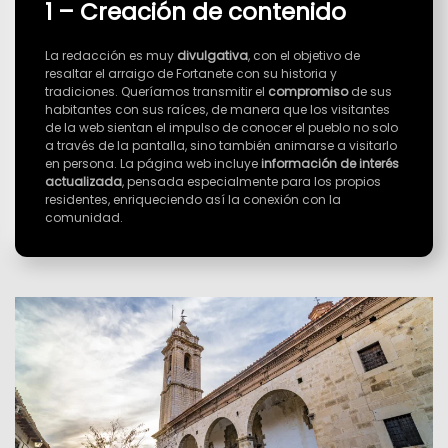
1 – Creación de contenido
La redacción es muy
divulgativa
, con el objetivo de
resaltar el arraigo de Fortanete con su historia y
tradiciones. Queríamos transmitir el
compromiso
de sus
habitantes con sus raíces, de manera que los visitantes
de la web sientan el impulso de conocer el pueblo no solo
a través de la pantalla, sino también animarse a visitarlo
en persona. La página web incluye
información de interés
actualizada
, pensada especialmente para los propios
residentes, enriqueciendo así la conexión con la
comunidad.