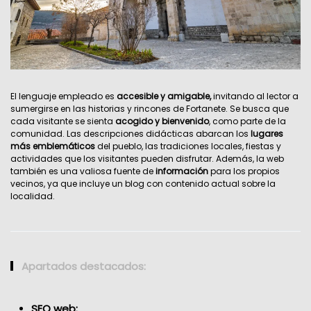
El lenguaje empleado es
accesible y amigable,
invitando al lector a
sumergirse en las historias y rincones de Fortanete. Se busca que
cada visitante se sienta
acogido y bienvenido
, como parte de la
comunidad. Las descripciones didácticas abarcan los
lugares
más emblemáticos
del pueblo, las tradiciones locales, fiestas y
actividades que los visitantes pueden disfrutar. Además, la web
también es una valiosa fuente de
información
para los propios
vecinos, ya que incluye un blog con contenido actual sobre la
localidad.
Apartados destacados:
SEO web: